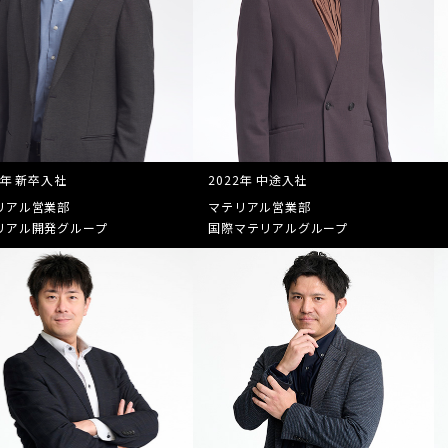
9年 新卒入社
2022年 中途入社
リアル営業部
マテリアル営業部
リアル開発グループ
国際マテリアルグループ