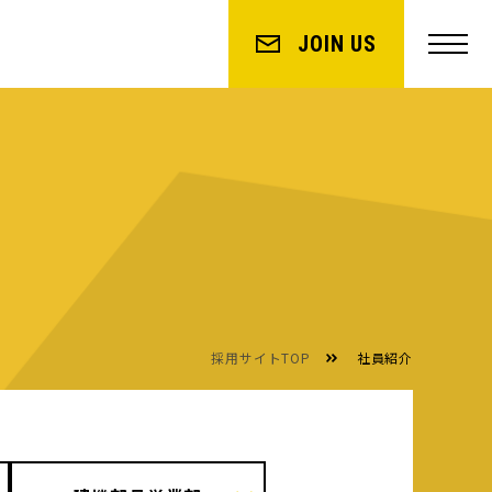
JOIN US
採用サイトTOP
社員紹介