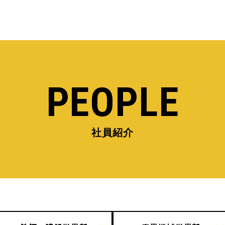
PEOPLE
社員紹介