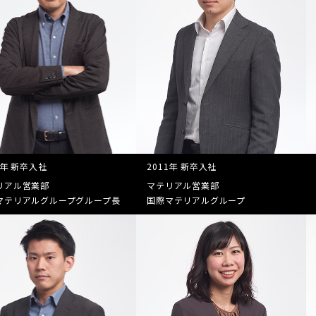
6年 新卒入社
2011年 新卒入社
リアル営業部
マテリアル営業部
マテリアルグループ
グループ長
国際マテリアルグループ