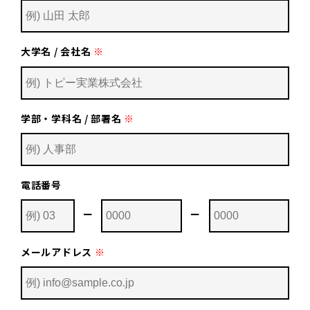
大学名 / 会社名
※
学部・学科名 / 部署名
※
電話番号
ー
ー
メールアドレス
※