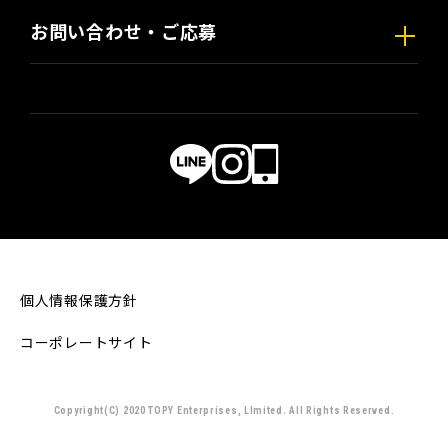
お問い合わせ・ご応募
個人情報保護方針
コーポレートサイト
Copyright(C) 2020 TOPY Enterprises, LImited. All Rights Reserved.