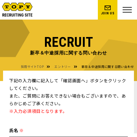
JOIN US
RECRUIT
新卒＆中途採用に関する問い合わせ
採用サイトTOP
エントリー
新卒＆中途採用に関する問い合わせ
下記の入力欄に記入して「確認画面へ」ボタンをクリック
してください。
また、ご質問にお答えできない場合もございますので、あ
らかじめご了承ください。
※入力必須項目となります。
氏名
※