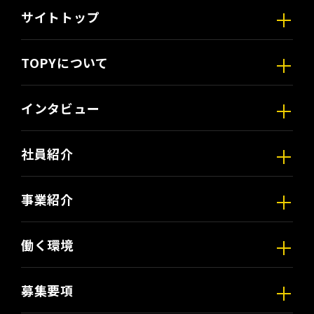
サイトトップ
TOPYについて
インタビュー
社員紹介
事業紹介
働く環境
募集要項