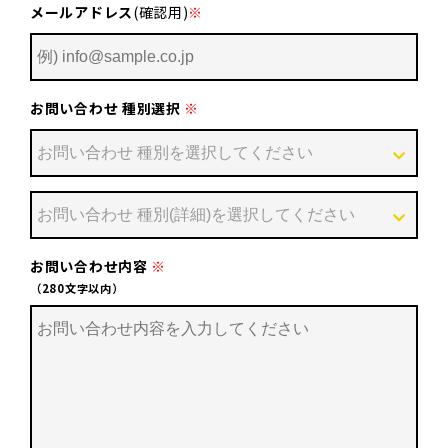
メールアドレス
(確認用)
※
お問い合わせ 種別選択
※
お問い合わせ内容
※
（280文字以内）